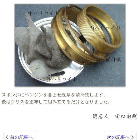
スポンジにベンジンを含ませ線条を清掃致します。
後はグリスを塗布して組み立てるだけとなりました。
前の記事へ
次の記事へ