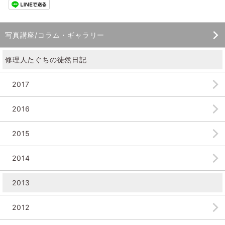
写真講座/コラム・ギャラリー
修理人たぐちの徒然日記
2017
2016
2015
2014
2013
2012