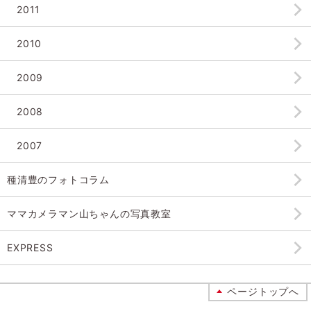
2011
2010
2009
2008
2007
種清豊のフォトコラム
ママカメラマン山ちゃんの
写真教室
EXPRESS
ページトップへ