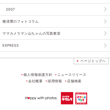
2007
種清豊のフォトコラム
ママカメラマン山ちゃんの
写真教室
EXPRESS
ページトップへ
個人情報保護方針
ニュースリリース
会社概要
採用情報
店舗検索