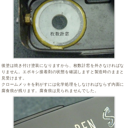
後塗は焼き付け塗装になりますから、枚数計窓を外さなければな
りません。エポキシ接着剤の状態を確認しますと製造時のままと
見受けます。
クロームメッキを剥がすには化学処理をしなければならず内面に
腐食痕が残ります。腐食痕は見られませんでした。