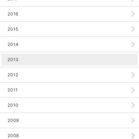
2016
2015
2014
2013
2012
2011
2010
2009
2008