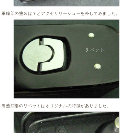
軍艦部の塗装は？とアクセサリーシューを外してみました。
裏蓋底部のリベットはオリジナルの特徴がありました。