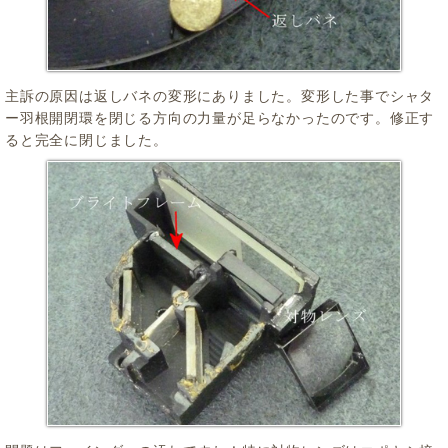
主訴の原因は返しバネの変形にありました。変形した事でシャタ
ー羽根開閉環を閉じる方向の力量が足らなかったのです。修正す
ると完全に閉じました。