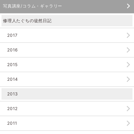
写真講座/コラム・ギャラリー
修理人たぐちの徒然日記
2017
2016
2015
2014
2013
2012
2011