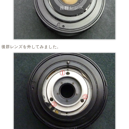
後群レンズを外してみました。