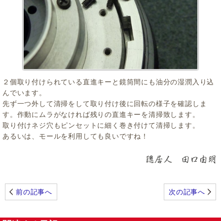
２個取り付けられている直進キーと鏡筒間にも油分の湿潤入り込
んでいます。
先ず一つ外して清掃をして取り付け後に回転の様子を確認しま
す。作動にムラがなければ残りの直進キーを清掃致します。
取り付けネジ穴もピンセットに細く巻き付けて清掃します。
あるいは、モールを利用しても良いですね！
前の記事へ
次の記事へ