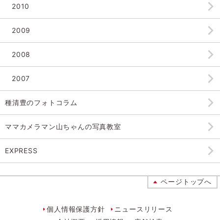
2010
2009
2008
2007
種清豊のフォトコラム
ママカメラマン山ちゃんの
写真教室
EXPRESS
ページトップへ
個人情報保護方針
ニュースリリース