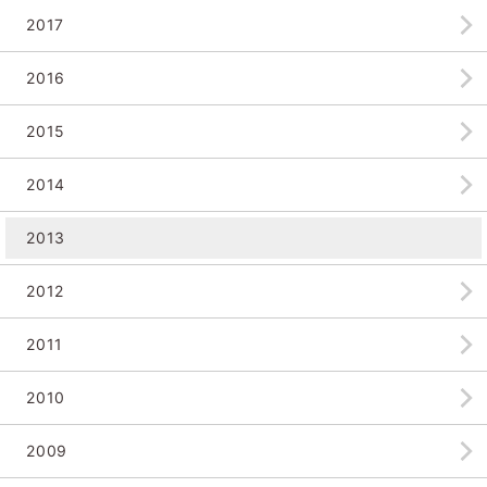
2017
2016
2015
2014
2013
2012
2011
2010
2009