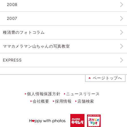
2008
2007
種清豊のフォトコラム
ママカメラマン山ちゃんの
写真教室
EXPRESS
ページトップへ
個人情報保護方針
ニュースリリース
会社概要
採用情報
店舗検索