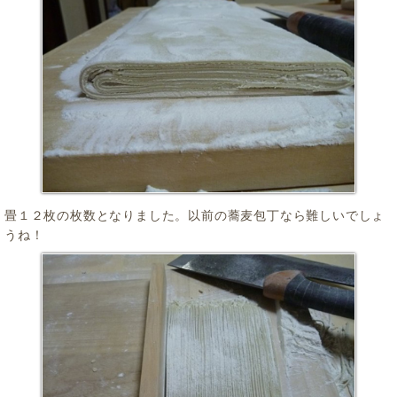
畳１２枚の枚数となりました。以前の蕎麦包丁なら難しいでしょ
うね！