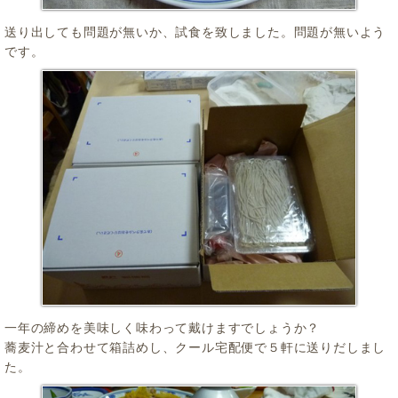
送り出しても問題が無いか、試食を致しました。問題が無いよう
です。
一年の締めを美味しく味わって戴けますでしょうか？
蕎麦汁と合わせて箱詰めし、クール宅配便で５軒に送りだしまし
た。