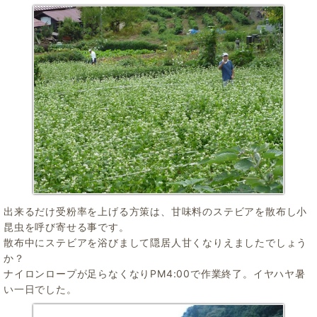
出来るだけ受粉率を上げる方策は、甘味料のステビアを散布し小
昆虫を呼び寄せる事です。
散布中にステビアを浴びまして隠居人甘くなりえましたでしょう
か？
ナイロンロープが足らなくなりPM4:00で作業終了。イヤハヤ暑
い一日でした。