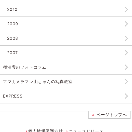
2010
2009
2008
2007
種清豊のフォトコラム
ママカメラマン山ちゃんの
写真教室
EXPRESS
ページトップへ
個人情報保護方針
ニュースリリース