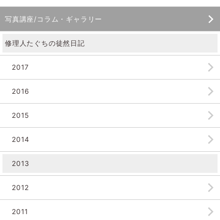
写真講座/コラム・ギャラリー
修理人たぐちの徒然日記
2017
2016
2015
2014
2013
2012
2011