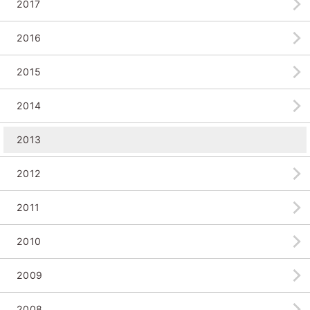
2017
2016
2015
2014
2013
2012
2011
2010
2009
2008