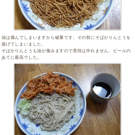
油は傷んでしまいますから破棄です。その前にそばかりんとうを
揚げてしまいました。
そばかりんとうも油が傷みますので普段は作れません。ビールの
あてに最高でした。