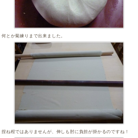
何とか菊練りまで出来ました。
捏ね程ではありませんが、伸しも肘に負担が掛かるのですね！