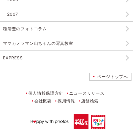
2007
種清豊のフォトコラム
ママカメラマン山ちゃんの
写真教室
EXPRESS
ページトップへ
個人情報保護方針
ニュースリリース
会社概要
採用情報
店舗検索