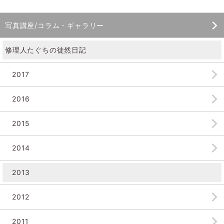
写真講座/コラム・ギャラリー
修理人たぐちの徒然日記
2017
2016
2015
2014
2013
2012
2011