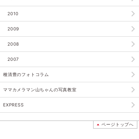
2010
2009
2008
2007
種清豊のフォトコラム
ママカメラマン山ちゃんの
写真教室
EXPRESS
ページトップへ