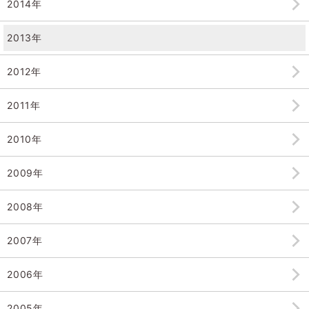
2014年
2013年
2012年
2011年
2010年
2009年
2008年
2007年
2006年
2005年