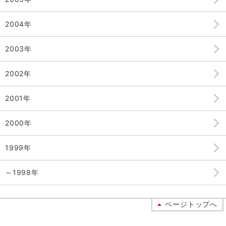
2004年
2003年
2002年
2001年
2000年
1999年
～1998年
ページトップへ