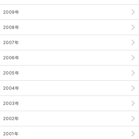
2009年
2008年
2007年
2006年
2005年
2004年
2003年
2002年
2001年