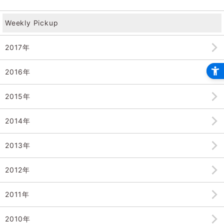
Weekly Pickup
2017年
2016年
2015年
2014年
2013年
2012年
2011年
2010年