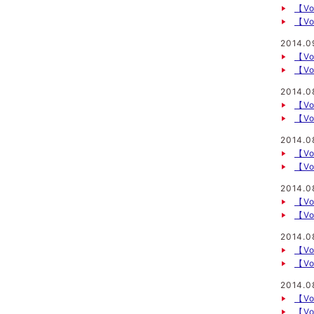
【V
【V
2014.0
【V
【V
2014.0
【V
【Vo
2014.0
【Vo
【Vo
2014.0
【Vo
【Vo
2014.0
【V
【V
2014.0
【Vo
【Vo