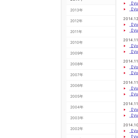
【Vo
【Vo
2013年
2014.1
2012年
【V
【Vo
2011年
2014.11
2010年
【V
【Vo
2009年
2014.11
2008年
【V
【V
2007年
2014.11
2006年
【Vo
【Vo
2005年
2014.11
2004年
【Vo
【Vo
2003年
2014.1
2002年
【V
【Vo