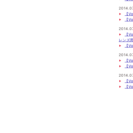
2014.0
【V
【V
2014.0
【V
レンズ用
【Vo
2014.07
【V
【V
2014.0
【Vo
【Vo