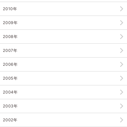
2010年
2009年
2008年
2007年
2006年
2005年
2004年
2003年
2002年