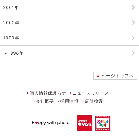
2001年
2000年
1999年
～1998年
ページトップへ
個人情報保護方針
ニュースリリース
会社概要
採用情報
店舗検索