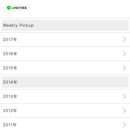
Weekly Pickup
2017年
2016年
2015年
2014年
2013年
2012年
2011年