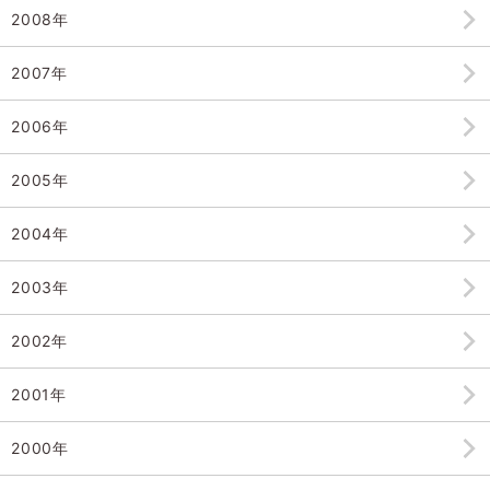
2008年
2007年
2006年
2005年
2004年
2003年
2002年
2001年
2000年