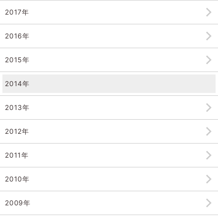
2017年
2016年
2015年
2014年
2013年
2012年
2011年
2010年
2009年