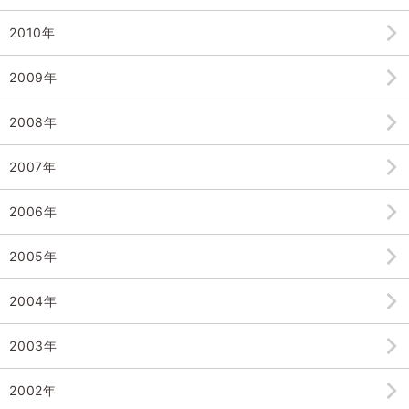
2010年
2009年
2008年
2007年
2006年
2005年
2004年
2003年
2002年