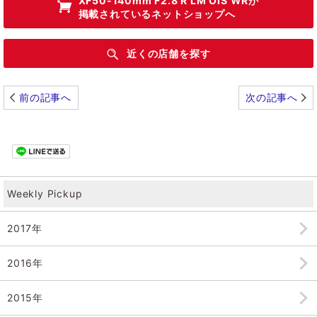
XF50-140mm F2.8 R LM OIS WR
が
掲載されているネットショップへ
近くの店舗を探す
前の記事へ
次の記事へ
Weekly Pickup
2017年
2016年
2015年