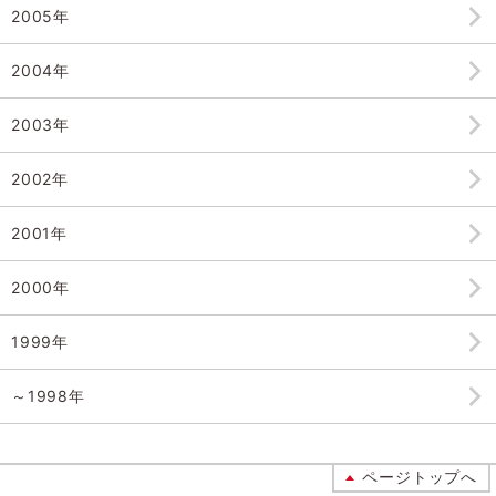
2005年
2004年
2003年
2002年
2001年
2000年
1999年
～1998年
ページトップへ