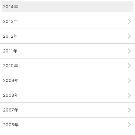
2014年
2013年
2012年
2011年
2010年
2009年
2008年
2007年
2006年