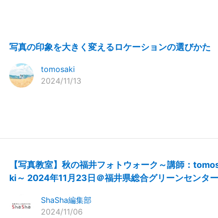
写真の印象を大きく変えるロケーションの選びかた
tomosaki
2024/11/13
【写真教室】秋の福井フォトウォーク～講師：tomos
ki～ 2024年11月23日＠福井県総合グリーンセンタ
ShaSha編集部
2024/11/06