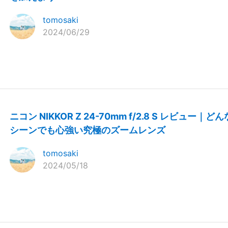
tomosaki
2024/06/29
ニコン NIKKOR Z 24-70mm f/2.8 S レビュー｜どん
シーンでも心強い究極のズームレンズ
tomosaki
2024/05/18