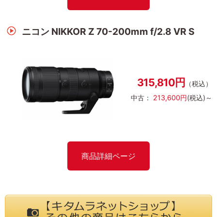
ニコン NIKKOR Z 70-200mm f/2.8 VR S
315,810円
（税込）
中古：
213,600円
(税込)～
商品詳細ページ