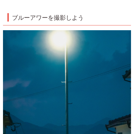
ブルーアワーを撮影しよう