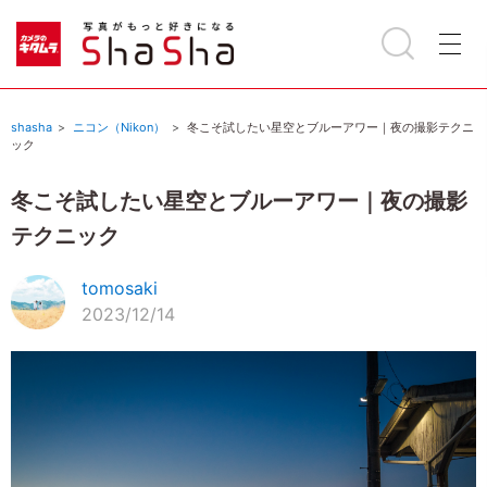
shasha
ニコン（Nikon）
冬こそ試したい星空とブルーアワー｜夜の撮影テクニ
ック
冬こそ試したい星空とブルーアワー｜夜の撮影
テクニック
tomosaki
2023/12/14