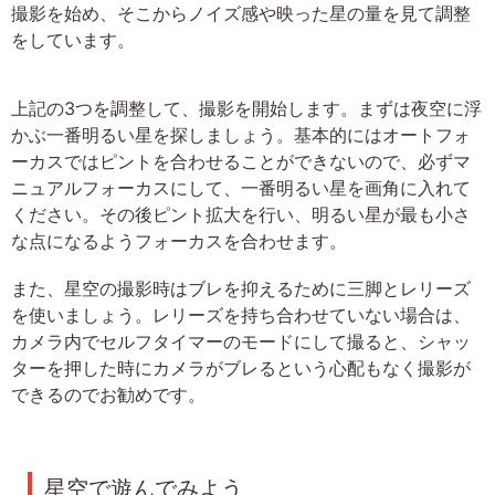
撮影を始め、そこからノイズ感や映った星の量を見て調整
をしています。
上記の3つを調整して、撮影を開始します。まずは夜空に浮
かぶ一番明るい星を探しましょう。基本的にはオートフォ
ーカスではピントを合わせることができないので、必ずマ
ニュアルフォーカスにして、一番明るい星を画角に入れて
ください。その後ピント拡大を行い、明るい星が最も小さ
な点になるようフォーカスを合わせます。
また、星空の撮影時はブレを抑えるために三脚とレリーズ
を使いましょう。レリーズを持ち合わせていない場合は、
カメラ内でセルフタイマーのモードにして撮ると、シャッ
ターを押した時にカメラがブレるという心配もなく撮影が
できるのでお勧めです。
星空で遊んでみよう