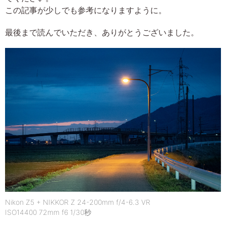
この記事が少しでも参考になりますように。
最後まで読んでいただき、ありがとうございました。
Nikon Z5 + NIKKOR Z 24-200mm f/4-6.3 VR
ISO14400 72mm f6 1/30秒