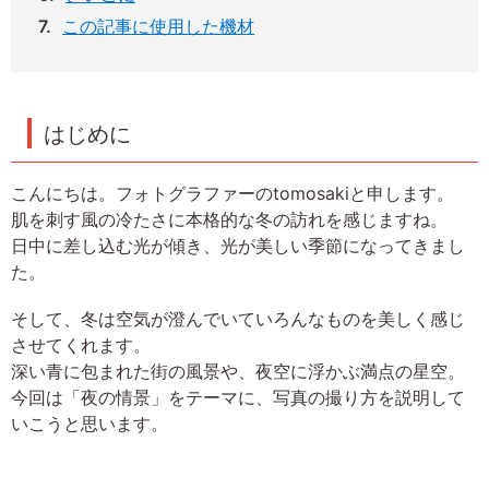
この記事に使用した機材
はじめに
こんにちは。フォトグラファーのtomosakiと申します。
肌を刺す風の冷たさに本格的な冬の訪れを感じますね。
日中に差し込む光が傾き、光が美しい季節になってきまし
た。
そして、冬は空気が澄んでいていろんなものを美しく感じ
させてくれます。
深い青に包まれた街の風景や、夜空に浮かぶ満点の星空。
今回は「夜の情景」をテーマに、写真の撮り方を説明して
いこうと思います。