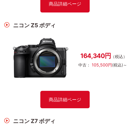
商品詳細ページ
ニコン Z5 ボディ
164,340円
（税込）
中古：
105,500円
(税込)～
商品詳細ページ
ニコン Z7 ボディ