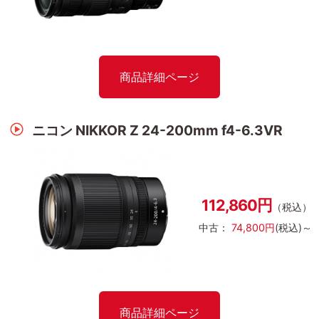
商品詳細ページ
ニコン NIKKOR Z 24-200mm f4-6.3VR
112,860円
（税込）
中古：
74,800円
(税込)～
商品詳細ページ