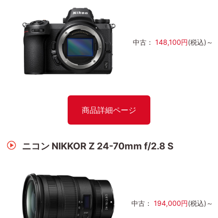
中古：
148,100円
(税込)～
商品詳細ページ
ニコン NIKKOR Z 24-70mm f/2.8 S
中古：
194,000円
(税込)～