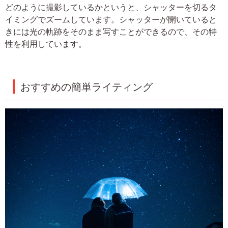
どのように撮影しているかというと、シャッターを切るタ
イミングでズームしています。シャッターが開いていると
きには光の軌跡をそのまま写すことができるので、その特
性を利用しています。
おすすめの簡単ライティング