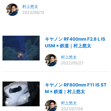
村上悠太
2022/08/15
キヤノン RF400mm F2.8 L IS
USM × 鉄道｜村上悠太
村上悠太
2022/05/27
キヤノン RF800mm F11 IS ST
M × 鉄道｜村上悠太
村上悠太
2021/07/04