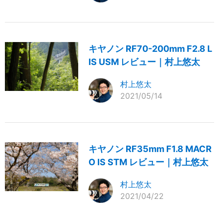
キヤノン RF70-200mm F2.8 L
IS USM レビュー｜村上悠太
村上悠太
2021/05/14
キヤノン RF35mm F1.8 MACR
O IS STM レビュー｜村上悠太
村上悠太
2021/04/22