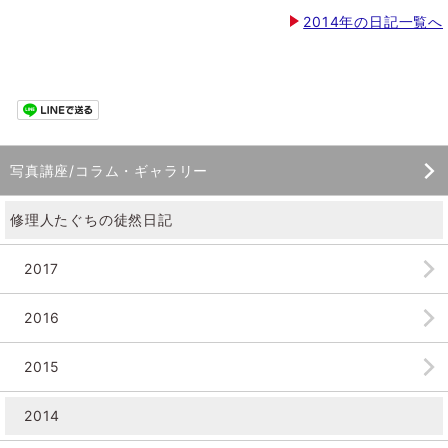
2014年の日記一覧へ
写真講座/コラム・ギャラリー
修理人たぐちの徒然日記
2017
2016
2015
2014