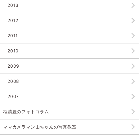
2013
2012
2011
2010
2009
2008
2007
種清豊のフォトコラム
ママカメラマン山ちゃんの
写真教室