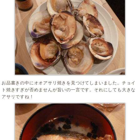
お品書きの中にオオアサリ焼きを見つけてしまいました。チョイ
ト焼きすぎが否めませんが旨いの一言です。それにしても大きな
アサリですね！