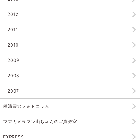
2012
2011
2010
2009
2008
2007
種清豊のフォトコラム
ママカメラマン山ちゃんの
写真教室
EXPRESS