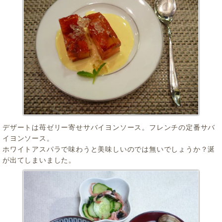
デザートは苺ゼリー寄せサバイヨンソース。フレンチの定番サバ
イヨンソース。
ホワイトアスパラで味わうと美味しいのでは無いでしょうか？涎
が出てしまいました。