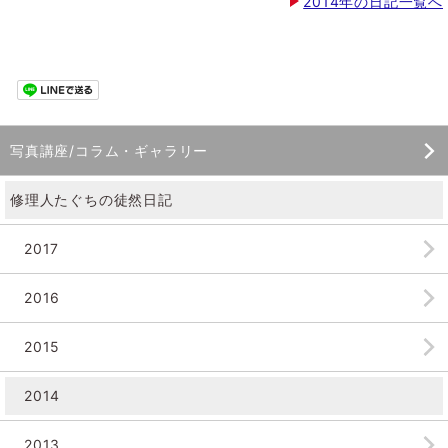
2014年の日記一覧へ
写真講座/コラム・ギャラリー
修理人たぐちの徒然日記
2017
2016
2015
2014
2013