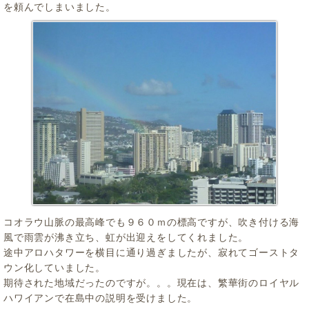
を頼んでしまいました。
コオラウ山脈の最高峰でも９６０ｍの標高ですが、吹き付ける海
風で雨雲が沸き立ち、虹が出迎えをしてくれました。
途中アロハタワーを横目に通り過ぎましたが、寂れてゴーストタ
ウン化していました。
期待された地域だったのですが。。。現在は、繁華街のロイヤル
ハワイアンで在島中の説明を受けました。