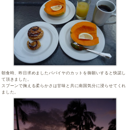
朝食時、昨日求めましたパパイヤのカットを御願いすると快諾し
て頂きました。
スプーンで掬える柔らかさは甘味と共に南国気分に浸らせてくれ
ました。