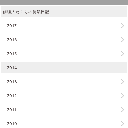
修理人たぐちの徒然日記
2017
2016
2015
2014
2013
2012
2011
2010