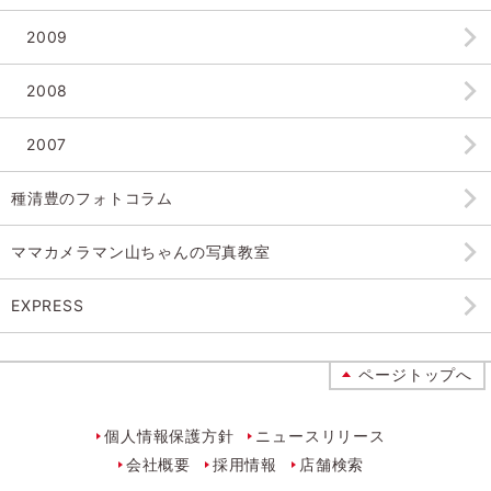
2009
2008
2007
種清豊のフォトコラム
ママカメラマン山ちゃんの
写真教室
EXPRESS
ページトップへ
個人情報保護方針
ニュースリリース
会社概要
採用情報
店舗検索