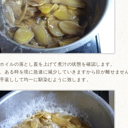
ホイルの落とし蓋を上げて煮汁の状態を確認します。
、ある時を境に急速に減少していきますから目が離せませ
手返しして均一に馴染むように致します。