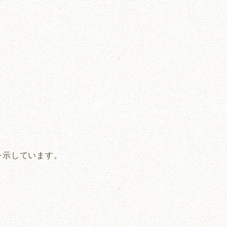
を示しています。