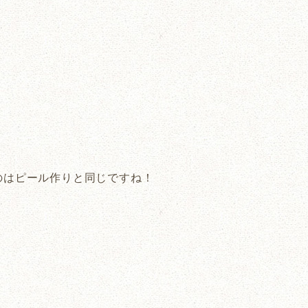
のはピール作りと同じですね！