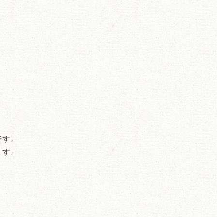
です。
ます。