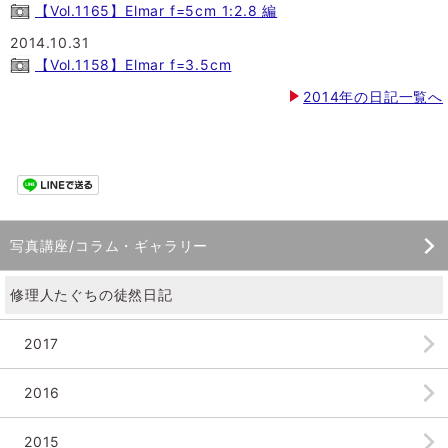
【Vol.1165】Elmar f=5cm 1:2.8 編
2014.10.31
【Vol.1158】Elmar f=3.5cm
2014年の日記一覧へ
写真講座/コラム・ギャラリー
修理人たぐちの徒然日記
2017
2016
2015