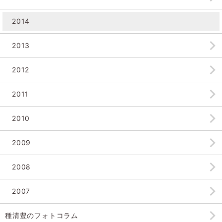
2014
2013
2012
2011
2010
2009
2008
2007
種清豊のフォトコラム