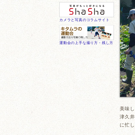
カメラと写真のコラムサイト
運動会の上手な撮り方・残し方
美味し
津久井
に忙し