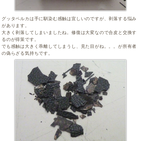
グッタペルカは手に馴染む感触は宜しいのですが、剥落する悩み
があります。
大きく剥落してしまいましたね。修復は大変なので合皮と交換す
るのが得策です。
でも感触は大きく乖離してしまうし、見た目がね。。。が所有者
の偽らざる気持ちです。