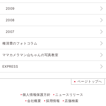
2009
2008
2007
種清豊のフォトコラム
ママカメラマン山ちゃんの
写真教室
EXPRESS
ページトップへ
個人情報保護方針
ニュースリリース
会社概要
採用情報
店舗検索