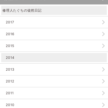
修理人たぐちの徒然日記
2017
2016
2015
2014
2013
2012
2011
2010