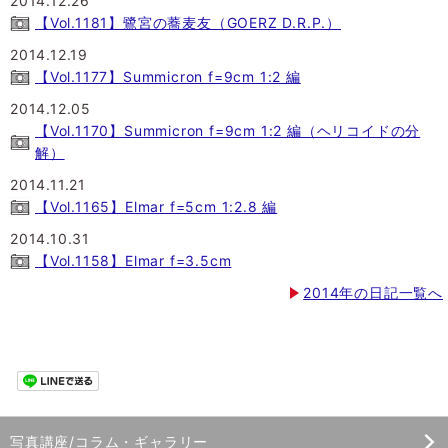
2014.12.26
【Vol.1181】鷺宮の蕎麦友（GOERZ D.R.P.）
2014.12.19
【Vol.1177】Summicron f=9cm 1:2 編
2014.12.05
【Vol.1170】Summicron f=9cm 1:2 編（ヘリコイドの分
解）
2014.11.21
【Vol.1165】Elmar f=5cm 1:2.8 編
2014.10.31
【Vol.1158】Elmar f=3.5cm
2014年の日記一覧へ
写真講座/コラム・ギャラリー