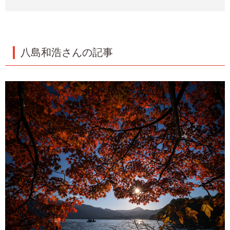
八島和浩さんの記事