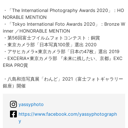
・「The International Photography Awards 2020」：HO
NORABLE MENTION
・「Tokyo International Foto Awards 2020」：Bronze W
inner ／HONORABLE MENTION
・第56回富士フイルムフォトコンテスト：銅賞
・東京カメラ部「日本写真100景」選出 2020
・アサヒカメラ×東京カメラ部「日本の47枚」選出 2019
・EXCERIA×東京カメラ部 『未来に残したい、京都』EXC
ERIA PRO賞
・八島和浩写真展「わんど」2021（富士フォトギャラリー
銀座）開催
yassyphoto
https://www.facebook.com/yassyphotograph
y