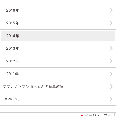
2016年
2015年
2014年
2013年
2012年
2011年
ママカメラマン山ちゃんの
写真教室
EXPRESS
ページトップへ