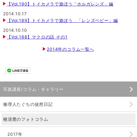
【Vol.190】トイカメラで遊ぼう「ホルガレンズ」編
2014.10.17
【Vol.189】トイカメラで遊ぼう 「レンズベビー」編
2014.10.10
【Vol.188】マクロの話 その1
2014年のコラム一覧へ
写真講座/コラム・ギャラリー
修理人たぐちの徒然日記
種清豊のフォトコラム
2017年