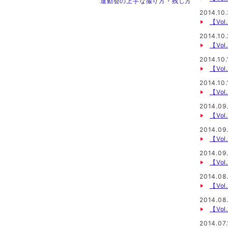
運動会の上手な撮り方・残し方
2014.10.
【Vo
2014.10
【Vo
2014.10.
【Vo
2014.10.
【Vo
2014.09
【Vo
2014.09.
【Vo
2014.09
【Vo
2014.08
【Vo
2014.08
【Vo
2014.07.