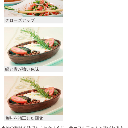
小物の撮影の話でもふれたように、テーブルフォトと呼ばれるよ