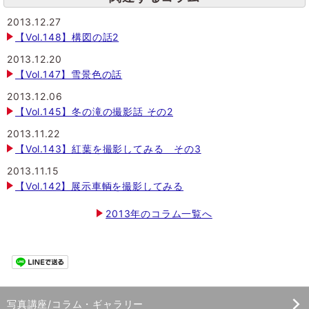
2013.12.27
【Vol.148】構図の話2
2013.12.20
【Vol.147】雪景色の話
2013.12.06
【Vol.145】冬の滝の撮影話 その2
2013.11.22
【Vol.143】紅葉を撮影してみる その3
2013.11.15
【Vol.142】展示車輌を撮影してみる
2013年のコラム一覧へ
写真講座/コラム・ギャラリー