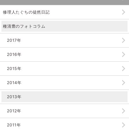
修理人たぐちの徒然日記
種清豊のフォトコラム
2017年
2016年
2015年
2014年
2013年
2012年
2011年