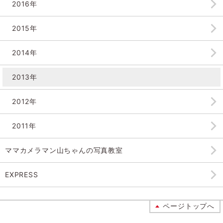
2016年
2015年
2014年
2013年
2012年
2011年
ママカメラマン山ちゃんの
写真教室
EXPRESS
ページトップへ