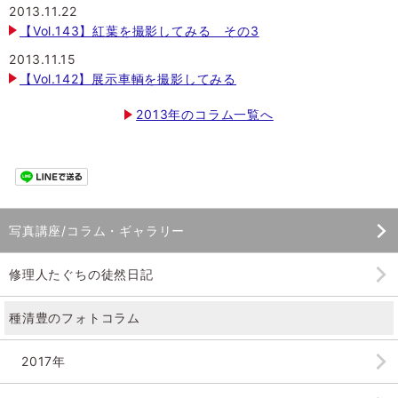
2013.11.22
【Vol.143】紅葉を撮影してみる その3
2013.11.15
【Vol.142】展示車輌を撮影してみる
2013年のコラム一覧へ
写真講座/コラム・ギャラリー
修理人たぐちの徒然日記
種清豊のフォトコラム
2017年