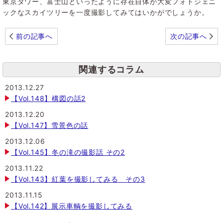
東京タワー、富士山といったように存在自体が大変フォトジェニ
ックなスカイツリーを一度撮影してみてはいかがでしょうか。
前の記事へ
次の記事へ
関連するコラム
2013.12.27
【Vol.148】構図の話2
2013.12.20
【Vol.147】雪景色の話
2013.12.06
【Vol.145】冬の滝の撮影話 その2
2013.11.22
【Vol.143】紅葉を撮影してみる その3
2013.11.15
【Vol.142】展示車輌を撮影してみる