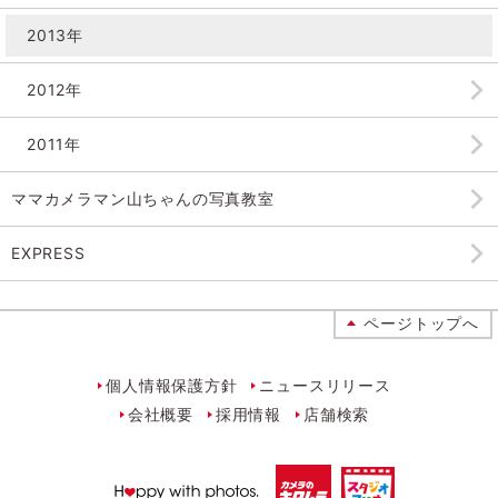
2013年
2012年
2011年
ママカメラマン山ちゃんの
写真教室
EXPRESS
ページトップへ
個人情報保護方針
ニュースリリース
会社概要
採用情報
店舗検索