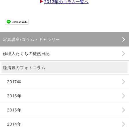
2013年のコラム一覧へ
写真講座/コラム・ギャラリー
修理人たぐちの徒然日記
種清豊のフォトコラム
2017年
2016年
2015年
2014年