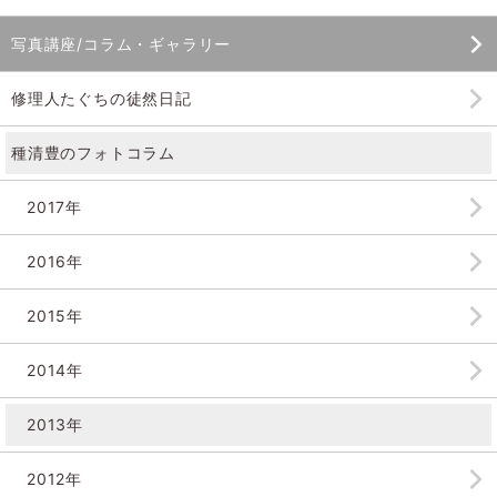
写真講座/コラム・ギャラリー
修理人たぐちの徒然日記
種清豊のフォトコラム
2017年
2016年
2015年
2014年
2013年
2012年