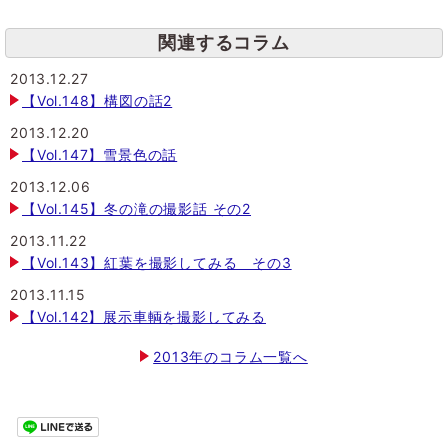
関連するコラム
2013.12.27
【Vol.148】構図の話2
2013.12.20
【Vol.147】雪景色の話
2013.12.06
【Vol.145】冬の滝の撮影話 その2
2013.11.22
【Vol.143】紅葉を撮影してみる その3
2013.11.15
【Vol.142】展示車輌を撮影してみる
2013年のコラム一覧へ