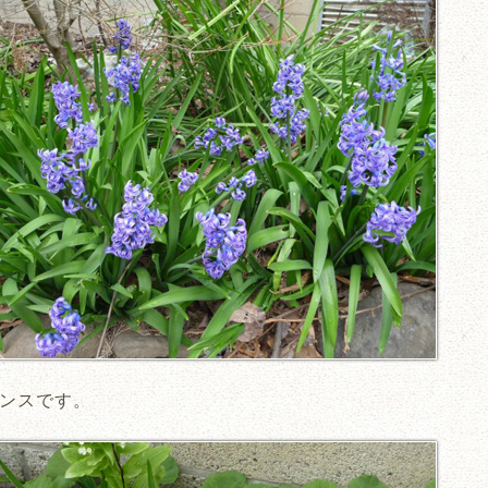
ンスです。