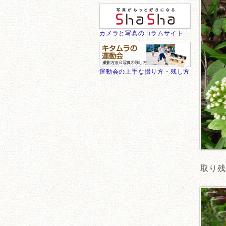
カメラと写真のコラムサイト
運動会の上手な撮り方・残し方
取り残