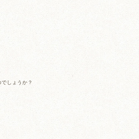
のでしょうか？