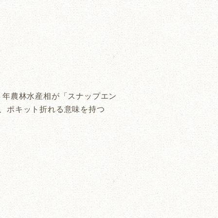
８年農林水産相が「スナップエン
あり、ポキット折れる意味を持つ