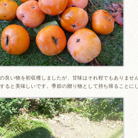
の良い物を初収穫しましたが、甘味はそれ程でもありませ
すると美味しいです。季節の贈り物として持ち帰ることに