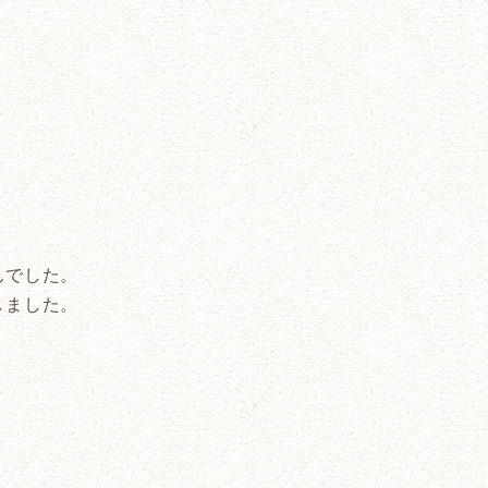
んでした。
しました。