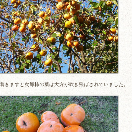
着きますと次郎柿の葉は大方が吹き飛ばされていました。