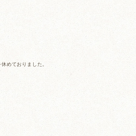
を休めておりました。