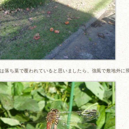
は落ち葉で覆われていると思いましたら、強風で敷地外に