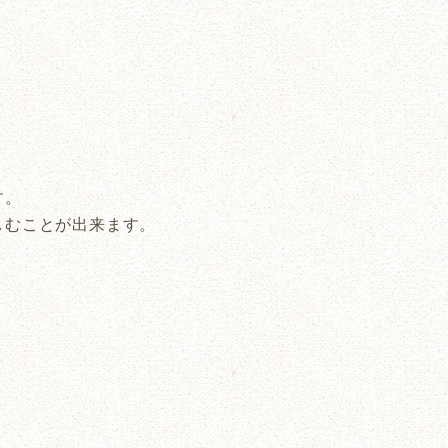
す。
しむことが出来ます。