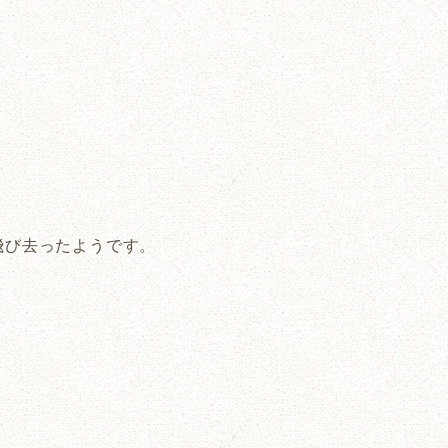
飛び去ったようです。