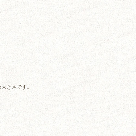
の大きさです。