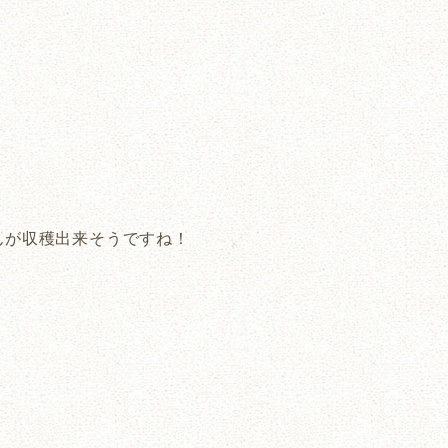
んが収穫出来そうですね！