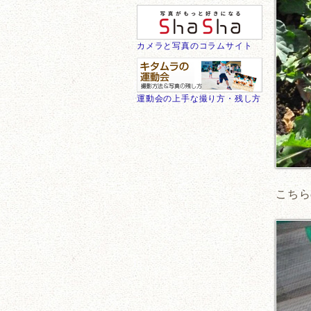
カメラと写真のコラムサイト
運動会の上手な撮り方・残し方
こちら