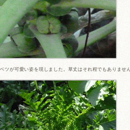
ベツが可愛い姿を現しました。草丈はそれ程でもありませ