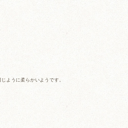
同じように柔らかいようです。