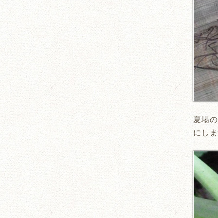
夏場の
にしま