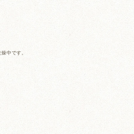
乾燥中です。