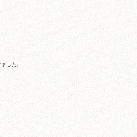
けました。