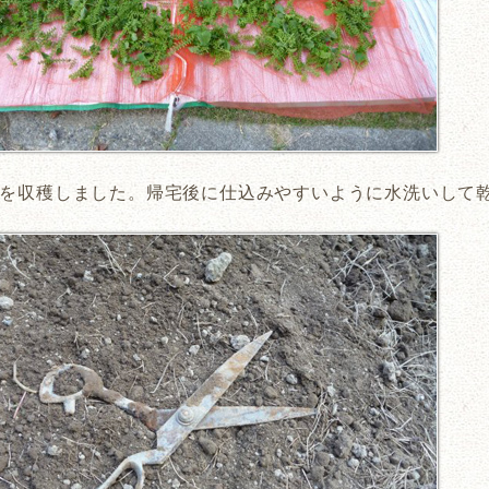
を収穫しました。帰宅後に仕込みやすいように水洗いして