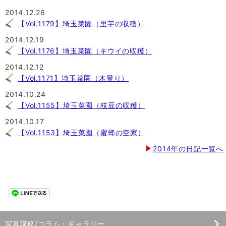
2014.12.26
【Vol.1179】埼玉菜園（里芋の収穫）
2014.12.19
【Vol.1176】埼玉菜園（キウイの収穫）
2014.12.12
【Vol.1171】埼玉菜園（木登り）
2014.10.24
【Vol.1155】埼玉菜園（枝豆の収穫）
2014.10.17
【Vol.1153】埼玉菜園（蜜蜂の空家）
2014年の日記一覧へ
写真講座/コラム・ギャラリー