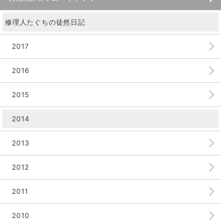
修理人たぐちの徒然日記
2017
2016
2015
2014
2013
2012
2011
2010