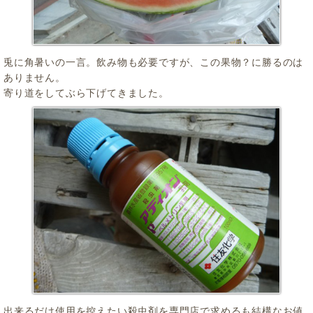
兎に角暑いの一言。飲み物も必要ですが、この果物？に勝るのは
ありません。
寄り道をしてぶら下げてきました。
出来るだけ使用を控えたい殺虫剤を専門店で求めるも結構なお値