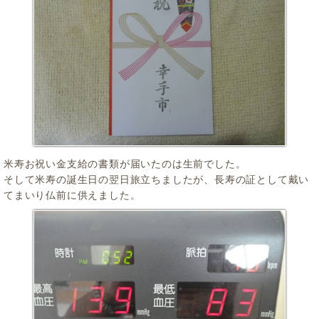
米寿お祝い金支給の書類が届いたのは生前でした。
そして米寿の誕生日の翌日旅立ちましたが、長寿の証として戴い
てまいり仏前に供えました。