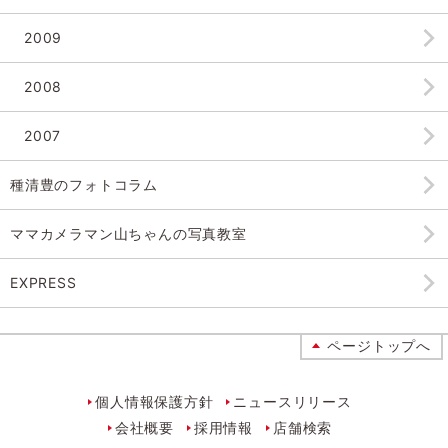
2009
2008
2007
種清豊のフォトコラム
ママカメラマン山ちゃんの
写真教室
EXPRESS
ページトップへ
個人情報保護方針
ニュースリリース
会社概要
採用情報
店舗検索