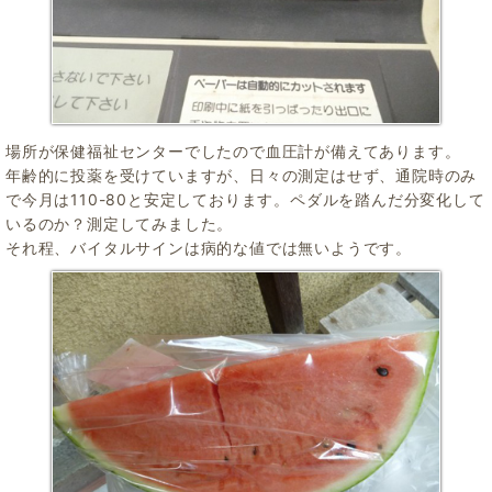
場所が保健福祉センターでしたので血圧計が備えてあります。
年齢的に投薬を受けていますが、日々の測定はせず、通院時のみ
で今月は110-80と安定しております。ペダルを踏んだ分変化して
いるのか？測定してみました。
それ程、バイタルサインは病的な値では無いようです。