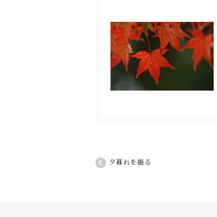
夕暮れを撮る