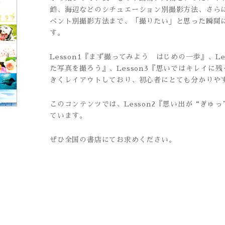
館、海辺などのシチュエーション別撮影方法、さら
ベント別撮影方法まで、「撮りたい」と思った瞬間
す。
Lesson1『まず撮ってみよう はじめの一歩』、L
た写真を撮ろう』、Lesson3『思いではキレイに
きくレイアウトしており、初心者にとても分かりや
このコンテンツでは、Lesson2『思い出が“ぎゅ
ています。
ぜひ全国の書店にてお求めください。