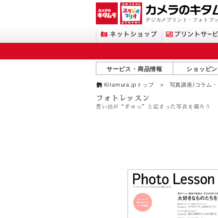
デジカメプリント・フォトブッ
サービス・商品情報
ショッピン
Kitamura.jpトップ
写真講座/コラム
フォトレッスン
思い出が“ぎゅっ”と詰まった写真を撮ろう