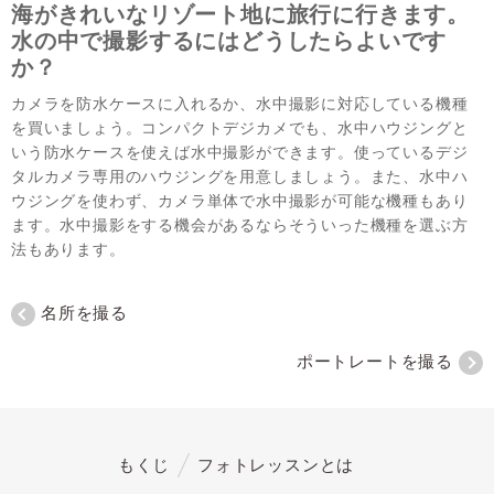
海がきれいなリゾート地に旅行に行きます。
水の中で撮影するにはどうしたらよいです
か？
カメラを防水ケースに入れるか、水中撮影に対応している機種
を買いましょう。コンパクトデジカメでも、水中ハウジングと
いう防水ケースを使えば水中撮影ができます。使っているデジ
タルカメラ専用のハウジングを用意しましょう。また、水中ハ
ウジングを使わず、カメラ単体で水中撮影が可能な機種もあり
ます。水中撮影をする機会があるならそういった機種を選ぶ方
法もあります。
名所を撮る
ポートレートを撮る
もくじ
フォトレッスンとは