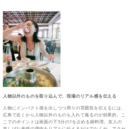
人物以外のものを取り込んで、現場のリアル感を伝える
人物にインパクト感を出しつつ周りの雰囲気を伝えるには、
広角で近くから人物以外のものも入れて撮るのが効果的。こ
こでのポイントは画面の下3分の1を占める鍋料理。友人の
楽しげな表情の理由をリアルに伝えるだけでなくが、アクセ