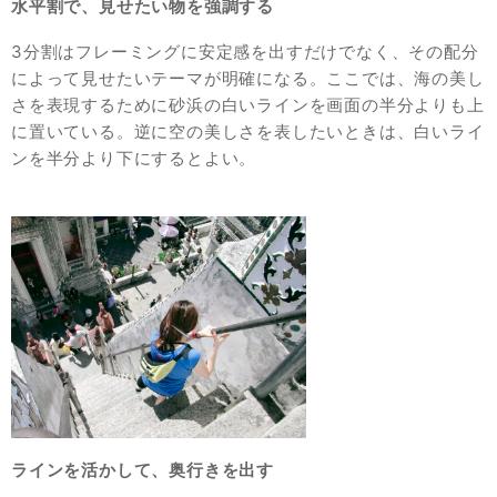
水平割で、見せたい物を強調する
3分割はフレーミングに安定感を出すだけでなく、その配分
によって見せたいテーマが明確になる。ここでは、海の美し
さを表現するために砂浜の白いラインを画面の半分よりも上
に置いている。逆に空の美しさを表したいときは、白いライ
ンを半分より下にするとよい。
ラインを活かして、奥行きを出す