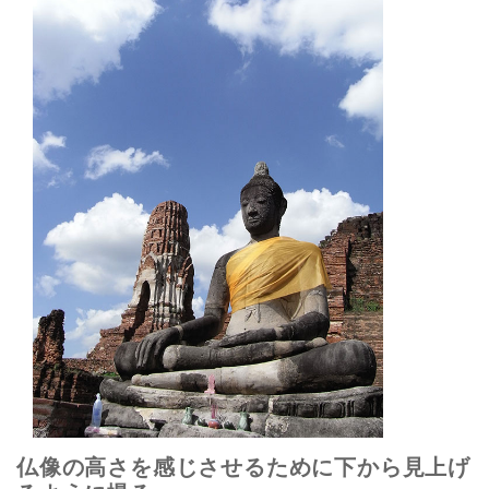
仏像の高さを感じさせるために下から見上げ