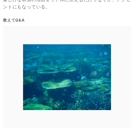
ントにもなっている。
教えてQ&A