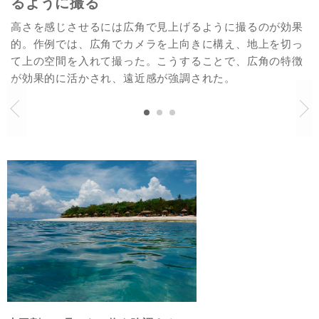
るように撮る
高さを感じさせるには広角で見上げるように撮るのが効果
的。作例では、広角でカメラを上向きに構え、地上を切っ
て上の空間を入れて撮った。こうすることで、広角の特徴
が効果的に活かされ、遠近感が強調された。