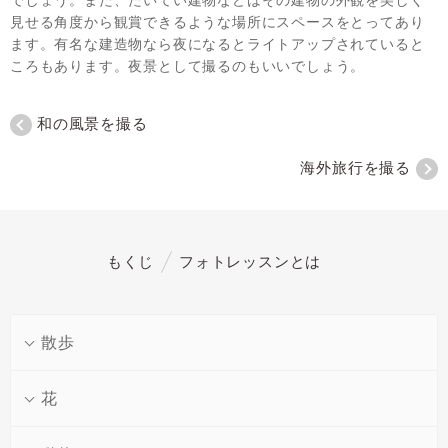
見せる角度から観賞できるような場所にスペースをとってあり
ます。有名な建造物なら夜になるとライトアップされていると
ころもあります。夜景として撮るのもいいでしょう。
和の風景を撮る
海外旅行を撮る
もくじ
フォトレッスンとは
散歩
花