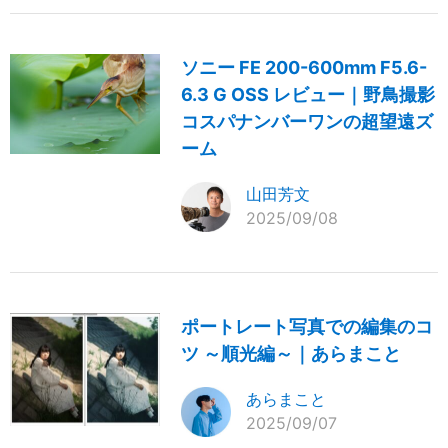
ソニー FE 200-600mm F5.6-
6.3 G OSS レビュー｜野鳥撮影
コスパナンバーワンの超望遠ズ
ーム
山田芳文
2025/09/08
ポートレート写真での編集のコ
ツ ～順光編～｜あらまこと
あらまこと
2025/09/07