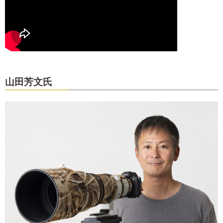
山田芳文氏