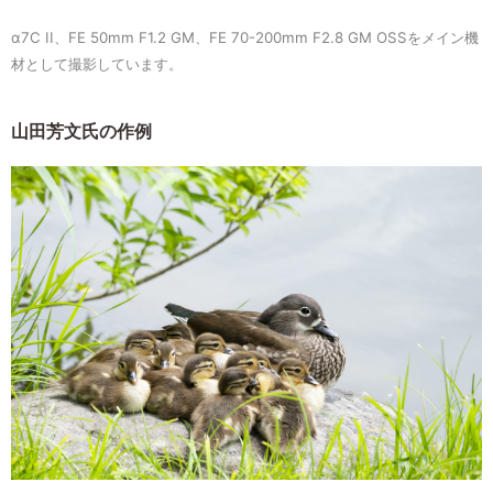
α7C II、FE 50mm F1.2 GM、FE 70-200mm F2.8 GM OSSをメイン機
材として撮影しています。
山田芳文氏の作例