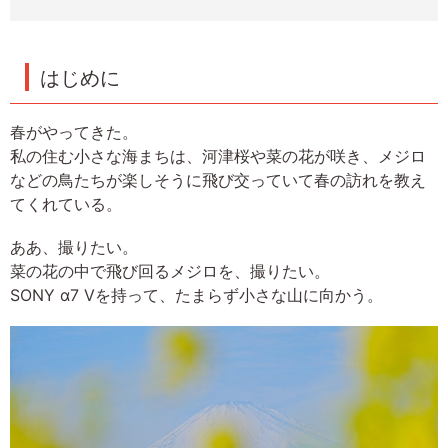
はじめに
春がやってきた。
私の住む小さな海まちは、河津桜や菜の花が咲き、メジロ
などの鳥たちが楽しそうに飛び交っていて春の訪れを教え
てくれている。
ああ、撮りたい。
菜の花の中で飛び回るメジロを、撮りたい。
SONY α7 Vを持って、たまらず小さな山に向かう。