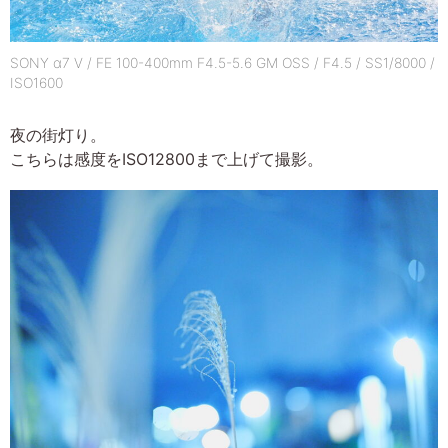
SONY α7 V / FE 100-400mm F4.5-5.6 GM OSS / F4.5 / SS1/8000 /
ISO1600
夜の街灯り。
こちらは感度をISO12800まで上げて撮影。