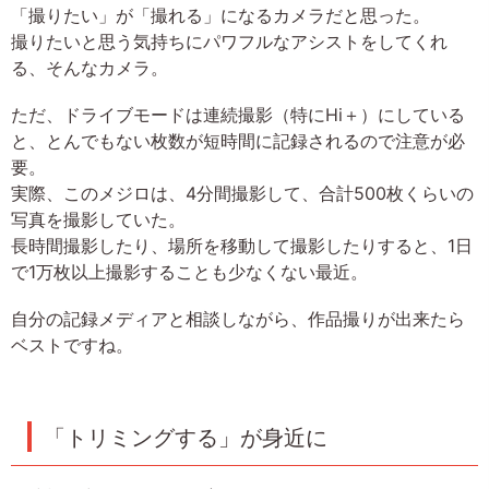
「撮りたい」が「撮れる」になるカメラだと思った。
撮りたいと思う気持ちにパワフルなアシストをしてくれ
る、そんなカメラ。
ただ、ドライブモードは連続撮影（特にHi＋）にしている
と、とんでもない枚数が短時間に記録されるので注意が必
要。
実際、このメジロは、4分間撮影して、合計500枚くらいの
写真を撮影していた。
長時間撮影したり、場所を移動して撮影したりすると、1日
で1万枚以上撮影することも少なくない最近。
自分の記録メディアと相談しながら、作品撮りが出来たら
ベストですね。
「トリミングする」が身近に