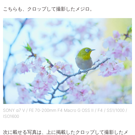
こちらも、クロップして撮影したメジロ。
SONY α7 V / FE 70-200mm F4 Macro G OSS II / F4 / SS1/1000 /
ISO1600
次に載せる写真は、上に掲載したクロップして撮影したメ