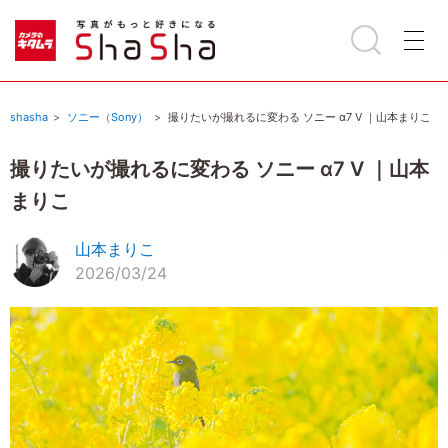
shasha
ソニー（Sony）
撮りたいが撮れるに変わる ソニー α7 V ｜山本まりこ
撮りたいが撮れるに変わる ソニー α7 V ｜山本
まりこ
山本まりこ
2026/03/24