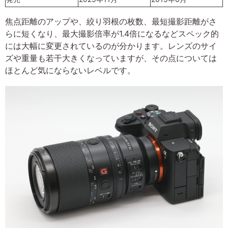
焦点距離のアップや、絞り羽根の枚数、最短撮影距離がさ
らに短くなり、最大撮影倍率が1.4倍になるなどスペック的
には大幅に変更されているのが分かります。レンズのサイ
ズや重量も若干大きくなっていますが、その点については
ほとんど気にならないレベルです。