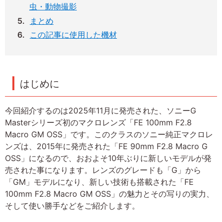
虫・動物撮影
まとめ
この記事に使用した機材
はじめに
今回紹介するのは2025年11月に発売された、ソニーG
Masterシリーズ初のマクロレンズ「FE 100mm F2.8
Macro GM OSS」です。このクラスのソニー純正マクロレ
ンズは、2015年に発売された「FE 90mm F2.8 Macro G
OSS」になるので、おおよそ10年ぶりに新しいモデルが発
売された事になります。レンズのグレードも「G」から
「GM」モデルになり、新しい技術も搭載された「FE
100mm F2.8 Macro GM OSS」の魅力とその写りの実力、
そして使い勝手などをご紹介します。