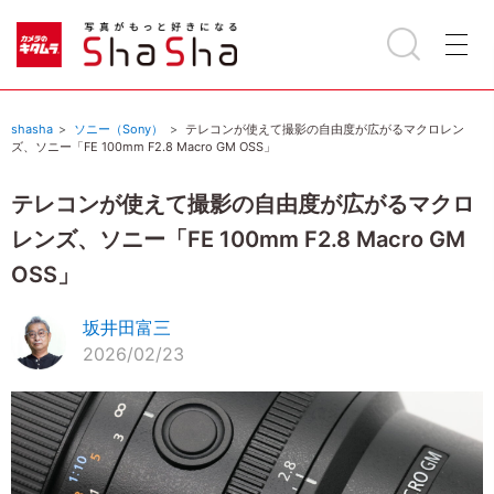
shasha
ソニー（Sony）
テレコンが使えて撮影の自由度が広がるマクロレン
ズ、ソニー「FE 100mm F2.8 Macro GM OSS」
テレコンが使えて撮影の自由度が広がるマクロ
レンズ、ソニー「FE 100mm F2.8 Macro GM
OSS」
坂井田富三
2026/02/23