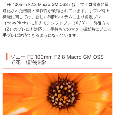
「FE 100mm F2.8 Macro GM OSS」は、マクロ撮影に最
適化された機能・操作性が凝縮されています。手ブレ補正
機能に関しては、新しい制御システムにより角度ブレ
（Yaw/Pitch）に加えて、シフトブレ（X / Y）、前後方向
（Z）のブレにも対応し、手持ちでのマクロ撮影時に起こる
手ブレに対応できるようになっています。
ソニー FE 100mm F2.8 Macro GM OSS
で花・植物撮影