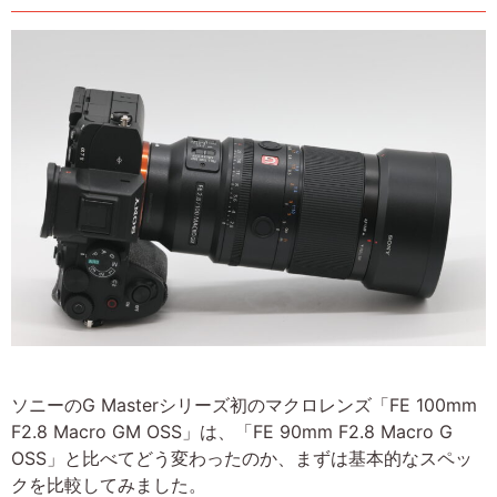
ソニーのG Masterシリーズ初のマクロレンズ「FE 100mm
F2.8 Macro GM OSS」は、「FE 90mm F2.8 Macro G
OSS」と比べてどう変わったのか、まずは基本的なスペッ
クを比較してみました。