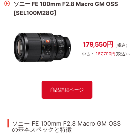
ソニー FE 100mm F2.8 Macro GM OSS
[SEL100M28G]
179,550円
（税込）
中古：
167,700円
(税込)～
商品詳細ページ
ソニー FE 100mm F2.8 Macro GM OSS
の基本スペックと特徴