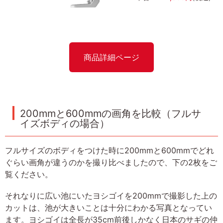
商品詳細ページ
200mmと600mmの画角を比較（フルサ
イズボディの場合）
フルサイズのボディをつけた時に200mmと600mmでどれ
ぐらい画角が違うのかを撮り比べましたので、下の2枚をご
覧ください。
それなりに広い池にいたヨシゴイを200mmで撮影した上の
カットは、池が大きいことは十分にわかる写真となってい
ます。ヨシゴイは全長が35cm前後しかなく日本のサギの仲