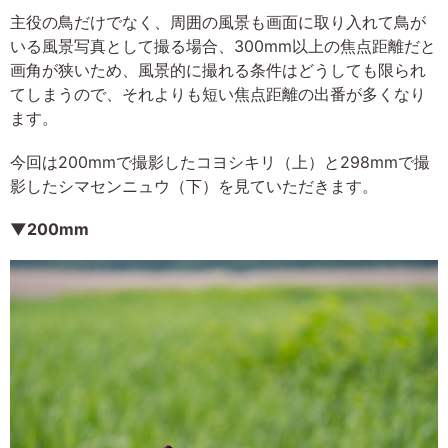
主役の鳥だけでなく、周囲の風景も画面に取り入れて鳥が
いる風景写真として撮る場合、300mm以上の焦点距離だと
画角が狭いため、風景的に撮れる条件はどうしても限られ
てしまうので、それよりも短い焦点距離の出番が多くなり
ます。
今回は200mmで撮影したコヨシキリ（上）と298mmで撮
影したシマセンニュウ（下）を見ていただきます。
▼200mm