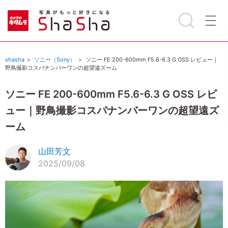
shasha
ソニー（Sony）
ソニー FE 200-600mm F5.6-6.3 G OSS レビュー｜
野鳥撮影コスパナンバーワンの超望遠ズーム
ソニー FE 200-600mm F5.6-6.3 G OSS レビ
ュー｜野鳥撮影コスパナンバーワンの超望遠ズ
ーム
山田芳文
2025/09/08