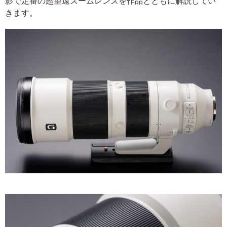
影で定番の超望遠ズームレンズを作品とともに解説してい
きます。