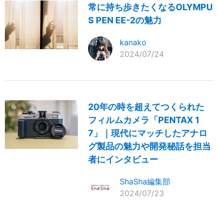
常に持ち歩きたくなるOLYMPU
S PEN EE-2の魅力
kanako
2024/07/24
20年の時を超えてつくられた
フィルムカメラ「PENTAX 1
7」｜現代にマッチしたアナロ
グ製品の魅力や開発秘話を担当
者にインタビュー
ShaSha編集部
2024/07/23