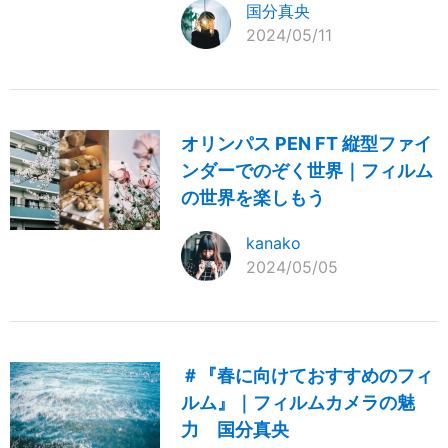
国分真央
2024/05/11
オリンパス PEN FT 縦型ファイ
ンダーでのぞく世界｜フィルム
の世界を楽しもう
kanako
2024/05/05
＃『春に向けておすすめのフィ
ルム』｜フィルムカメラの魅
力 国分真央