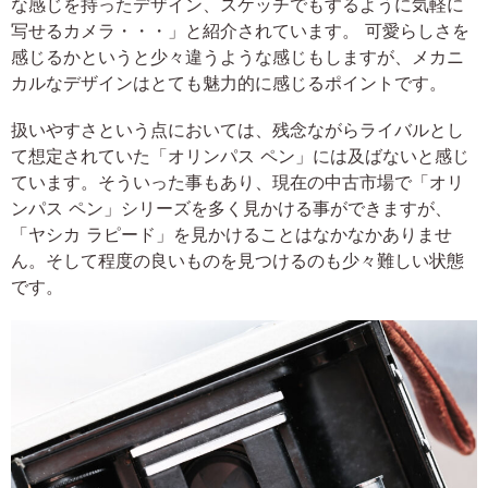
な感じを持ったデザイン、スケッチでもするように気軽に
写せるカメラ・・・」と紹介されています。 可愛らしさを
感じるかというと少々違うような感じもしますが、メカニ
カルなデザインはとても魅力的に感じるポイントです。
扱いやすさという点においては、残念ながらライバルとし
て想定されていた「オリンパス ペン」には及ばないと感じ
ています。そういった事もあり、現在の中古市場で「オリ
ンパス ペン」シリーズを多く見かける事ができますが、
「ヤシカ ラピード」を見かけることはなかなかありませ
ん。そして程度の良いものを見つけるのも少々難しい状態
です。