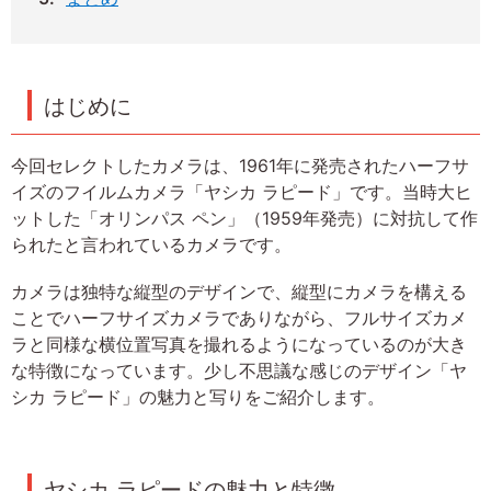
はじめに
今回セレクトしたカメラは、1961年に発売されたハーフサ
イズのフイルムカメラ「ヤシカ ラピード」です。当時大ヒ
ットした「オリンパス ペン」（1959年発売）に対抗して作
られたと言われているカメラです。
カメラは独特な縦型のデザインで、縦型にカメラを構える
ことでハーフサイズカメラでありながら、フルサイズカメ
ラと同様な横位置写真を撮れるようになっているのが大き
な特徴になっています。少し不思議な感じのデザイン「ヤ
シカ ラピード」の魅力と写りをご紹介します。
ヤシカ ラピードの魅力と特徴