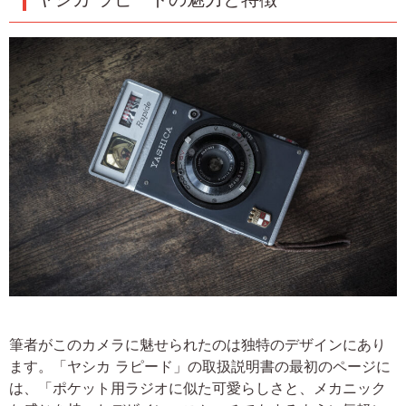
筆者がこのカメラに魅せられたのは独特のデザインにあり
ます。「ヤシカ ラピード」の取扱説明書の最初のページに
は、「ポケット用ラジオに似た可愛らしさと、メカニック