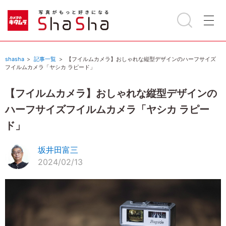
shasha
記事一覧
【フイルムカメラ】おしゃれな縦型デザインのハーフサイズ
フイルムカメラ「ヤシカ ラピード」
【フイルムカメラ】おしゃれな縦型デザインの
ハーフサイズフイルムカメラ「ヤシカ ラピー
ド」
坂井田富三
2024/02/13