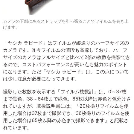
カメラの下部にあるストラップを引っ張ることでフイルムを巻き上
げます。
「ヤシカ ラピード」はフイルムが縦送りのハーフサイズの
カメラです。昨今フイルムの値段も高騰しており、ハーフ
サイズのカメラはフルサイズと比べて2倍の枚数を撮影でき
るので、コストパフォーマンスが高い点も魅力のポイント
になります。ただ「ヤシカ ラピード」は、この点について
は少し注意が必要になってきます。
撮影した枚数を表示する「フイルム枚数計」は、0～37枚
まで黒色、38～64枚まで緑色、65枚以降は赤色と色分けさ
れていますが、取扱説明書には、「20枚撮りフイルムを使
用した場合は37枚まで撮影でき、36枚撮りのフイルムを使
用した場合は65枚以降の赤色まで撮影できます」と記載さ
れています。