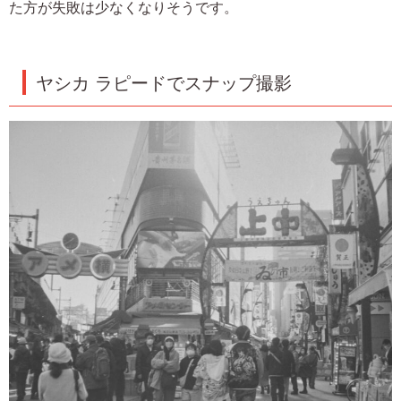
た方が失敗は少なくなりそうです。
ヤシカ ラピードでスナップ撮影