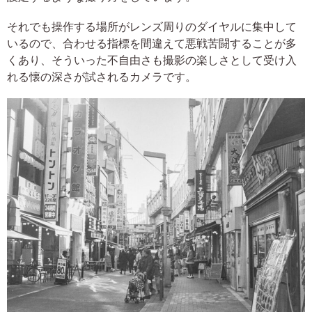
それでも操作する場所がレンズ周りのダイヤルに集中して
いるので、合わせる指標を間違えて悪戦苦闘することが多
くあり、そういった不自由さも撮影の楽しさとして受け入
れる懐の深さが試されるカメラです。