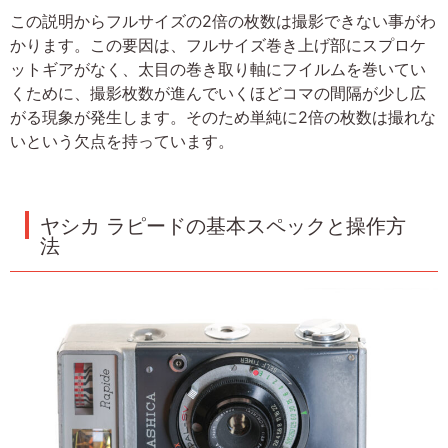
この説明からフルサイズの2倍の枚数は撮影できない事がわ
かります。この要因は、フルサイズ巻き上げ部にスプロケ
ットギアがなく、太目の巻き取り軸にフイルムを巻いてい
くために、撮影枚数が進んでいくほどコマの間隔が少し広
がる現象が発生します。そのため単純に2倍の枚数は撮れな
いという欠点を持っています。
ヤシカ ラピードの基本スペックと操作方
法