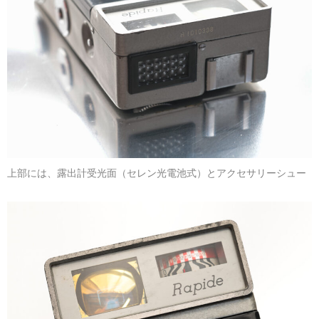
上部には、露出計受光面（セレン光電池式）とアクセサリーシュー