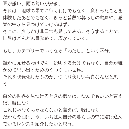
豆が嫌い、雨の匂いが好き。
それは、地球の果てに行くわけでもなく、変わったことを
体験したあとでもなく、きっと普段の暮らしの動線や、感
覚の中から見つけていけるはず。
そこに、少しだけ非日常も足してみる。そうすることで、
世界はどんどん目覚めて、広がっていく。
もし、カテゴリーでいうなら「わたし」という区分。
誰かに見せるわけでも、説明するわけでもなく、自分が確
かめて思い出すためのうつくしい世界。
それを視覚化したものが、つまり美しい写真なんだと思
う。
自分の世界を見つけるときの機材は、なんでもいいと言え
ば、嘘になり。
これじゃなくちゃならないと言えば、嘘になり。
だから今回は、今、いちばん自分の暮らしの中に溶け込ん
でいるレンズを紹介したいと思う。