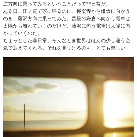
逆方向に乗ってみるということだって非日常だ。
ある日、江ノ電で家に帰るのに、極楽寺から鎌倉に向かう
のを、藤沢方向に乗ってみた。普段の鎌倉へ向かう電車は
太陽から離れていくのだけど、藤沢に向う電車は太陽に向
かっていくのだ。
ちょっとした非日常。そんなとき世界はほんの少し違う空
気で迎えてくれる。それを見つけるのも、とても楽しい。