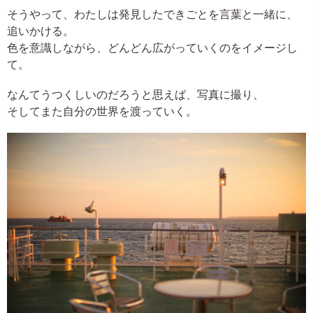
そうやって、わたしは発見したできごとを言葉と一緒に、
追いかける。
色を意識しながら、どんどん広がっていくのをイメージし
て。
なんてうつくしいのだろうと思えば、写真に撮り、
そしてまた自分の世界を渡っていく。