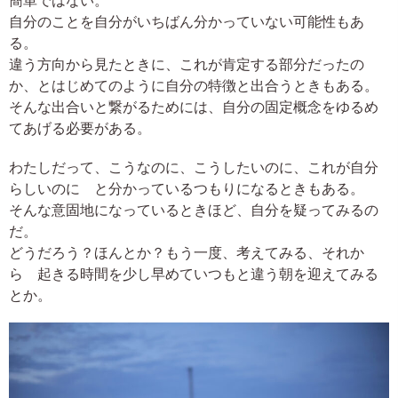
簡単ではない。
自分のことを自分がいちばん分かっていない可能性もあ
る。
違う方向から見たときに、これが肯定する部分だったの
か、とはじめてのように自分の特徴と出合うときもある。
そんな出合いと繋がるためには、自分の固定概念をゆるめ
てあげる必要がある。
わたしだって、こうなのに、こうしたいのに、これが自分
らしいのに と分かっているつもりになるときもある。
そんな意固地になっているときほど、自分を疑ってみるの
だ。
どうだろう？ほんとか？もう一度、考えてみる、それか
ら 起きる時間を少し早めていつもと違う朝を迎えてみる
とか。