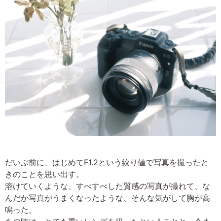
だいぶ前に、はじめてF1.2という絞り値で写真を撮ったと
きのことを思い出す。
溶けていくような、すべすべした質感の写真が撮れて、な
んだか写真がうまくなったような、そんな気がして胸が高
鳴った。