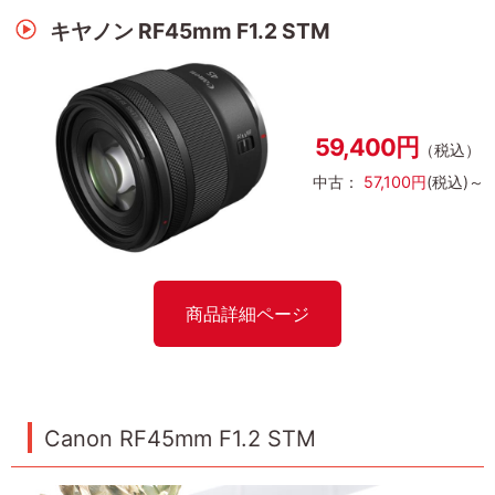
キヤノン RF45mm F1.2 STM
59,400円
（税込）
中古：
57,100円
(税込)～
商品詳細ページ
Canon RF45mm F1.2 STM