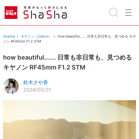
shasha
キヤノン（Canon）
how beautiful……. 日常も非日常も、見つめる キヤ
ノン RF45mm F1.2 STM
how beautiful……. 日常も非日常も、見つめる
キヤノン RF45mm F1.2 STM
鈴木さや香
2026/05/31