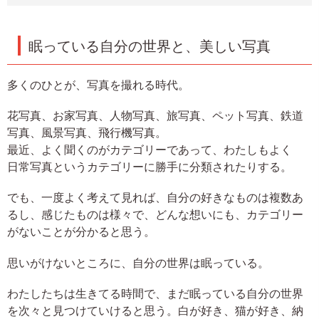
眠っている自分の世界と、美しい写真
多くのひとが、写真を撮れる時代。
花写真、お家写真、人物写真、旅写真、ペット写真、鉄道
写真、風景写真、飛行機写真。
最近、よく聞くのがカテゴリーであって、わたしもよく
日常写真というカテゴリーに勝手に分類されたりする。
でも、一度よく考えて見れば、自分の好きなものは複数あ
るし、感じたものは様々で、どんな想いにも、カテゴリー
がないことが分かると思う。
思いがけないところに、自分の世界は眠っている。
わたしたちは生きてる時間で、まだ眠っている自分の世界
を次々と見つけていけると思う。白が好き、猫が好き、納