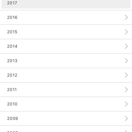
2017
2016
2015
2014
2013
2012
2011
2010
2009