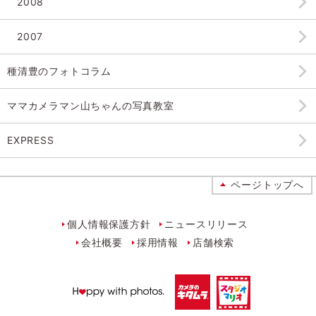
2008
2007
種清豊のフォトコラム
ママカメラマン山ちゃんの
写真教室
EXPRESS
ページトップへ
個人情報保護方針
ニュースリリース
会社概要
採用情報
店舗検索