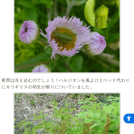
夜間は冷え込むのでしょう！ハルジオンを風よけとベッド代わり
にキリギリスの幼生が眠りについていました。