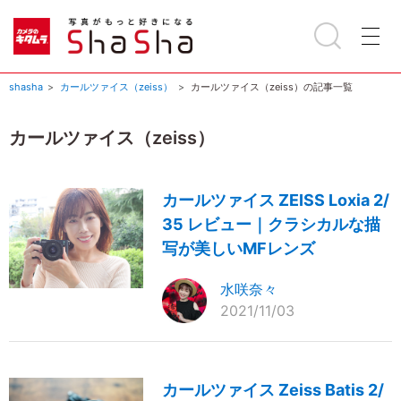
shasha
カールツァイス（zeiss）
カールツァイス（zeiss）の記事一覧
カールツァイス（zeiss）
カールツァイス ZEISS Loxia 2/
35 レビュー｜クラシカルな描
写が美しいMFレンズ
水咲奈々
2021/11/03
カールツァイス Zeiss Batis 2/